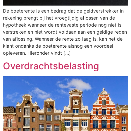
De boeterente is een bedrag dat de geldverstrekker in
rekening brengt bij het vroegtijdig aflossen van de
hypotheek wanneer de rentevaste periode nog niet is
verstreken en niet wordt voldaan aan een geldige reden
van aflossing. Wanneer de rente zo laag is, kan het de
klant ondanks de boeterente alsnog een voordeel
opleveren. Hieronder vindt […]
Overdrachtsbelasting