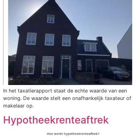
In het taxatierapport staat de echte waarde van een
woning. De waarde stelt een onafhankelijk taxateur of
makelaar op.
Hypotheekrenteaftrek