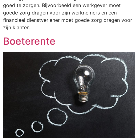
goed te zorgen. Bijvoorbeeld een werkgever moet
goede zorg dragen voor zijn werknemers en een
financieel dienstverlener moet goede zorg dragen voor
zijn klanten.
Boeterente