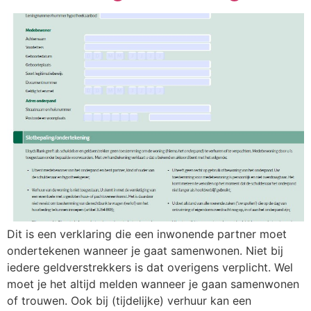
Dit is een verklaring die een inwonende partner moet
ondertekenen wanneer je gaat samenwonen. Niet bij
iedere geldverstrekkers is dat overigens verplicht. Wel
moet je het altijd melden wanneer je gaan samenwonen
of trouwen. Ook bij (tijdelijke) verhuur kan een