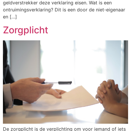
geldverstrekker deze verklaring eisen. Wat is een
ontruimingsverklaring? Dit is een door de niet-eigenaar
en […]
Zorgplicht
De zorgplicht is de verplichting om voor iemand of iets