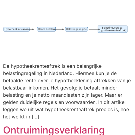
De hypotheekrenteaftrek is een belangrijke
belastingregeling in Nederland. Hiermee kun je de
betaalde rente over je hypotheeklening aftrekken van je
belastbaar inkomen. Het gevolg: je betaalt minder
belasting en je netto maandlasten zijn lager. Maar er
gelden duidelijke regels en voorwaarden. In dit artikel
leggen we uit wat hypotheekrenteaftrek precies is, hoe
het werkt in […]
Ontruimingsverklaring