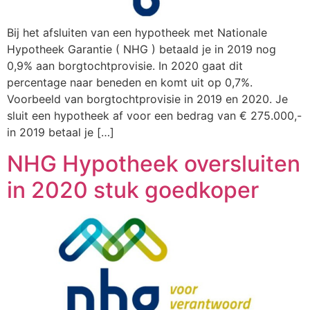
Bij het afsluiten van een hypotheek met Nationale
Hypotheek Garantie ( NHG ) betaald je in 2019 nog
0,9% aan borgtochtprovisie. In 2020 gaat dit
percentage naar beneden en komt uit op 0,7%.
Voorbeeld van borgtochtprovisie in 2019 en 2020. Je
sluit een hypotheek af voor een bedrag van € 275.000,-
in 2019 betaal je […]
NHG Hypotheek oversluiten
in 2020 stuk goedkoper