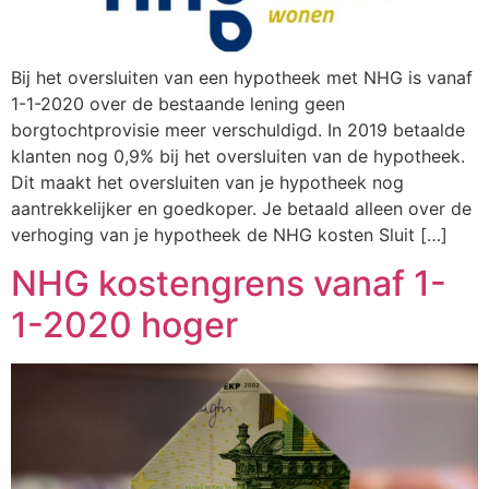
Bij het oversluiten van een hypotheek met NHG is vanaf
1-1-2020 over de bestaande lening geen
borgtochtprovisie meer verschuldigd. In 2019 betaalde
klanten nog 0,9% bij het oversluiten van de hypotheek.
Dit maakt het oversluiten van je hypotheek nog
aantrekkelijker en goedkoper. Je betaald alleen over de
verhoging van je hypotheek de NHG kosten Sluit […]
NHG kostengrens vanaf 1-
1-2020 hoger