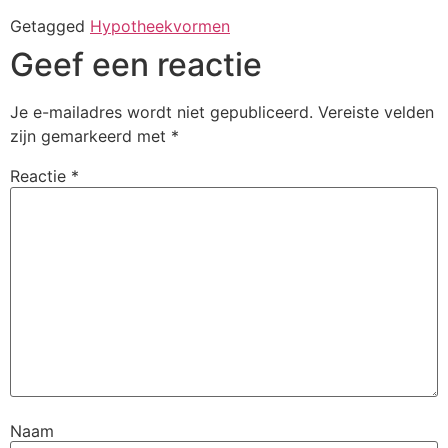
Getagged
Hypotheekvormen
Geef een reactie
Je e-mailadres wordt niet gepubliceerd.
Vereiste velden
zijn gemarkeerd met
*
Reactie
*
Naam