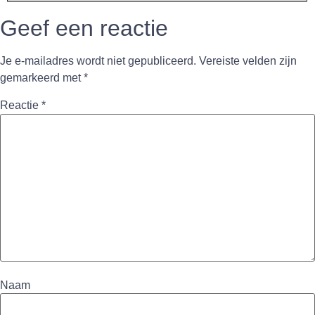
Geef een reactie
Je e-mailadres wordt niet gepubliceerd.
Vereiste velden zijn
gemarkeerd met
*
Reactie
*
Naam