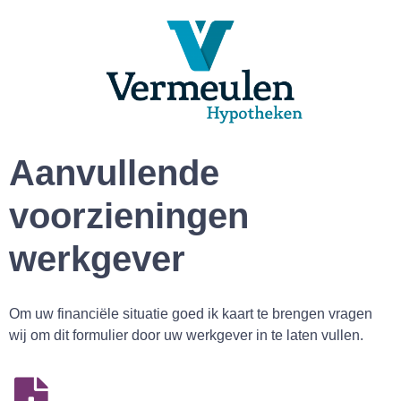
Aanvullende
voorzieningen
werkgever
Om uw financiële situatie goed ik kaart te brengen vragen
wij om dit formulier door uw werkgever in te laten vullen.